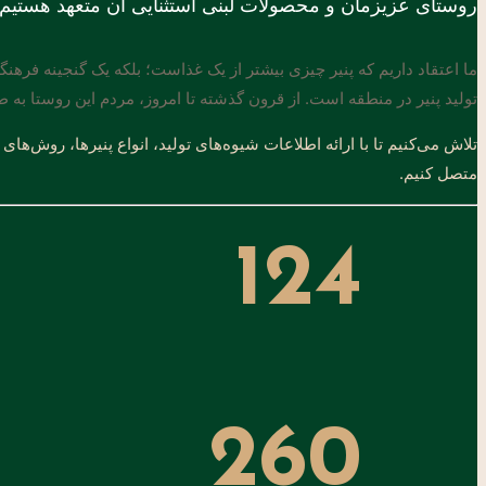
روستای عزیزمان و محصولات لبنی استثنایی آن متعهد هستیم.
ما اعتقاد داریم که پنیر چیزی بیشتر از یک غذاست؛ بلکه یک گنجینه فرهن
تولید پنیر در منطقه است. از قرون گذشته تا امروز، مردم این روستا به 
تلاش می‌کنیم تا با ارائه اطلاعات شیوه‌های تولید، انواع پنیرها، روش‌های
متصل کنیم.
124
260