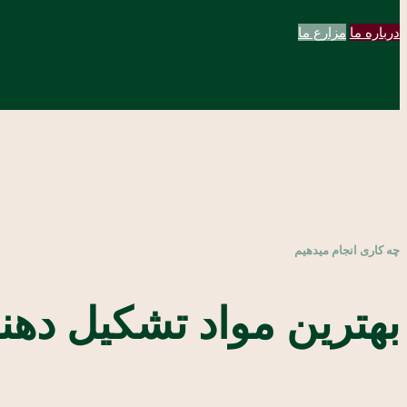
درباره ما
مزارع ما
چه کاری انجام میدهیم
بهترین مواد تشکیل دهن