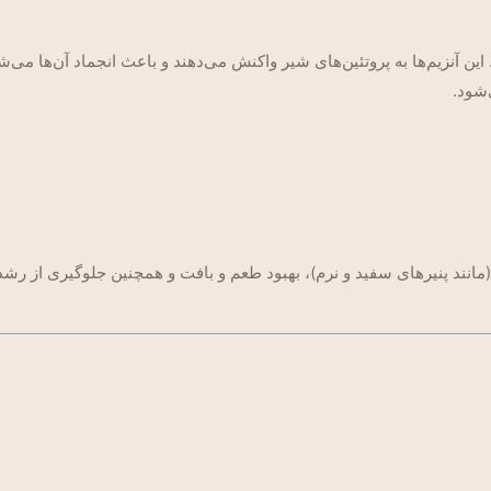
 این آنزیم‌ها به پروتئین‌های شیر واکنش می‌دهند و باعث انجماد آن‌ها می‌شو
‌شود.
(مانند پنیرهای سفید و نرم)، بهبود طعم و بافت و همچنین جلوگیری از رش