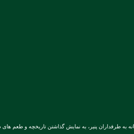
نه به طرفداران پنیر، به نمایش گذاشتن تاریخچه و طعم های دل