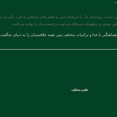
.
گی است. روستای ما، با تاریخچه غنی و طعم های منحصر به فرد، یکی از مر
طور سنتی و متعهدانه پنیرهای مرغوب و دست‌ساز را تولید می‌کنند.
 هماهنگی با غذا و ترکیبات مختلف پنیر، همه علاقمندان را به دنیای شگفت‌ان
طعم مختلف