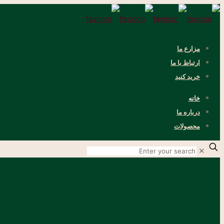
مزارع ما
ارتباط با ما
خرید کنید
خانه
درباره ما
محصولات
✕