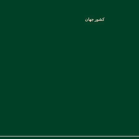
کشور جهان