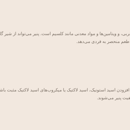
بی، و ویتامین‌ها و مواد معدنی مانند کلسیم است. پنیر می‌تواند از شیر 
و طعم منحصر به فردی می‌دهد.
 افزودن اسید استونیک، اسید لاکتیک یا میکروب‌های اسید لاکتیک مثبت باش
یت پنیر می‌شوند.