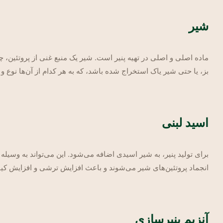
شیر
ماده اصلی و اصلی در تهیه پنیر است. شیر یک منبع غنی از پروتئین، چر
بز، یا حتی شیر یاک استخراج شده باشد، که به هر کدام از آن‌ها نوع 
اسید لبنی
برای تولید پنیر، به شیر اسیدی اضافه می‌شود. این می‌تواند به وسیله
انجماد پروتئین‌های شیر می‌شوند و باعث افزایش ترشی و افزایش کیف
آنزیم پنیرسازی