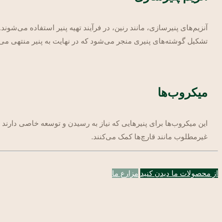
آنزیم‌های پنیرسازی، مانند رنین، در فرآیند تهیه پنیر استفاده می‌شوند.
تشکیل گوشته‌های پنیری منجر می‌شود که در نهایت به پنیر منتهی می
میکروب‌ها
این میکروب‌ها برای پنیرهایی که نیاز به رسیدن و توسعه خاصی دارند 
غیرمطلوب مانند قارچ‌ها کمک می‌کنند.
از محصولات ما دیدن کنید
مزارع ما