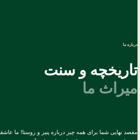
درباره ما
تاریخچه و سنت
میراث ما
مقصد نهایی شما برای همه چیز درباره پنیر و روستا! ما عاشقا