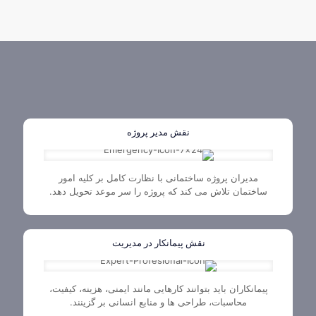
نقش مدیر پروژه
مدیران پروژه ساختمانی با نظارت کامل بر کلیه امور
ساختمان تلاش می کند که پروژه را سر موعد تحویل دهد.
نقش پیمانکار در مدیریت
پیمانکاران باید بتوانند کارهایی مانند ایمنی، هزینه، کیفیت،
محاسبات، طراحی ها و منابع انسانی بر گزینند.