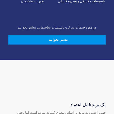
تاسیسات مکانیکی و هیدرومکانیکی
تجیزات ساختمان
در مورد خدمات شرکت تاسیسات ساختمانی بیشتر بخوانید
بیشتر بخوانید
یک برند قابل اعتماد
فهوم اعتماد به برند بر اساس معنای کلمات ساده است اما وقتی