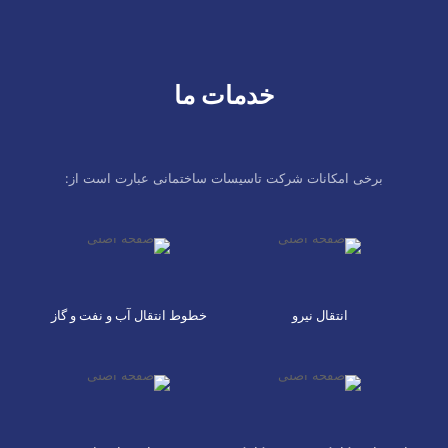
خدمات ما
برخی امکانات شرکت تاسیسات ساختمانی عبارت است از:
انتقال نیرو
خطوط انتقال آب و نفت و گاز