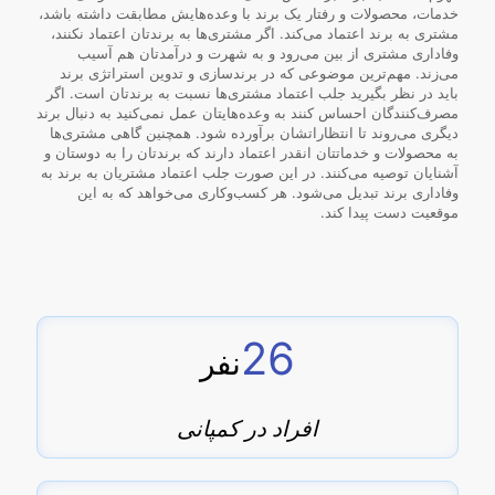
خدمات، محصولات و رفتار یک برند با وعده‌هایش مطابقت داشته باشد،
مشتری به برند اعتماد می‌کند. اگر مشتری‌ها به برندتان اعتماد نکنند،
وفاداری مشتری از بین می‌رود و به شهرت و درآمدتان هم آسیب
می‌زند. مهم‌ترین موضوعی که در برندسازی و تدوین استراتژی برند
باید در نظر بگیرید جلب اعتماد مشتری‌ها نسبت به برندتان است. اگر
مصرف‌کنندگان احساس کنند به وعده‌هایتان عمل نمی‌کنید به دنبال برند
دیگری می‌روند تا انتظاراتشان برآورده شود. همچنین گاهی مشتری‌ها
به محصولات و خدماتتان انقدر اعتماد دارند که برندتان را به دوستان و
آشنایان توصیه می‌کنند. در این صورت جلب اعتماد مشتریان به برند به
وفاداری برند تبدیل می‌شود. هر کسب‌وکاری می‌خواهد که به این
موقعیت دست پیدا کند.
26
نفر
افراد در کمپانی