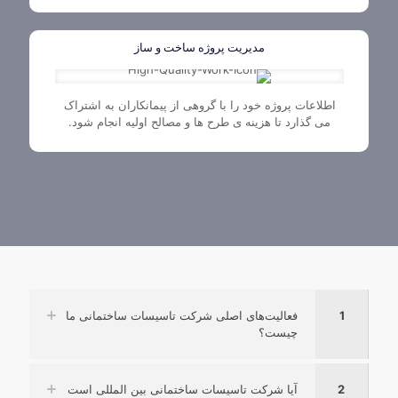
مدیریت پروژه ساخت و ساز
اطلاعات پروژه خود را با گروهی از پیمانکاران به اشتراک
می گذارد تا هزینه ی طرح ها و مصالح اولیه انجام شود.
1
فعالیت‌های اصلی شرکت تاسیسات ساختمانی ما
چیست؟
2
آیا شرکت تاسیسات ساختمانی بین المللی است