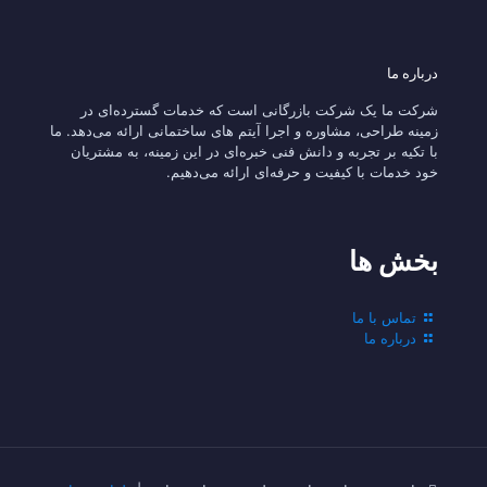
درباره ما
شرکت ما یک شرکت بازرگانی است که خدمات گسترده‌ای در
زمینه طراحی، مشاوره و اجرا آیتم های ساختمانی ارائه می‌دهد. ما
با تکیه بر تجربه و دانش فنی خبره‌ای در این زمینه، به مشتریان
خود خدمات با کیفیت و حرفه‌ای ارائه می‌دهیم.
بخش ها
تماس با ما
درباره ما