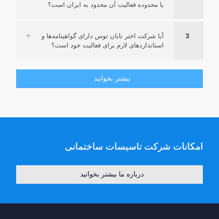
یا محدوده فعالیت آن محدود به ایران است؟
3
آیا شرکت اختر تابان توس دارای گواهینامه‌ها و
استانداردهای لازم برای فعالیت خود است؟
بیشتر بخوانید
امکانات شرکت تاسیسات ساختمانی
درباره ما بیشتر بخوانید