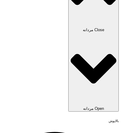
Close مردانه
Open مردانه
بالاپوش