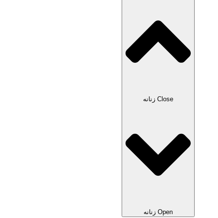
Close زنانه
Open زنانه