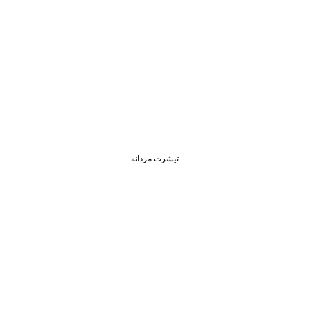
تیشرت مردانه
جودون مردانه