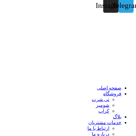
Instagram
Telegr
صفحه اصلی
فروشگاه
تی شرت
شومیز
کراپ
بلاگ
خدمات مشتریان
ارتباط با ما
درباره ما